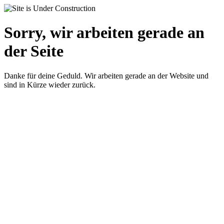
Sorry, wir arbeiten gerade an
der Seite
Danke für deine Geduld. Wir arbeiten gerade an der Website und
sind in Kürze wieder zurück.