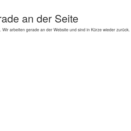
erade an der Seite
 Wir arbeiten gerade an der Website und sind in Kürze wieder zurück.