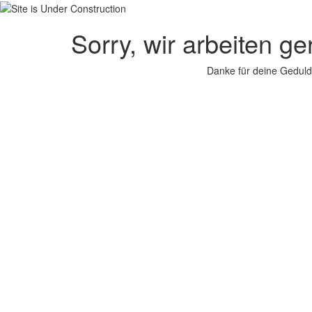
Sorry, wir arbeiten g
Danke für deine Geduld.