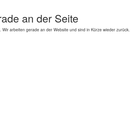
erade an der Seite
 Wir arbeiten gerade an der Website und sind in Kürze wieder zurück.