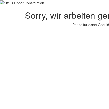
Sorry, wir arbeiten g
Danke für deine Geduld.