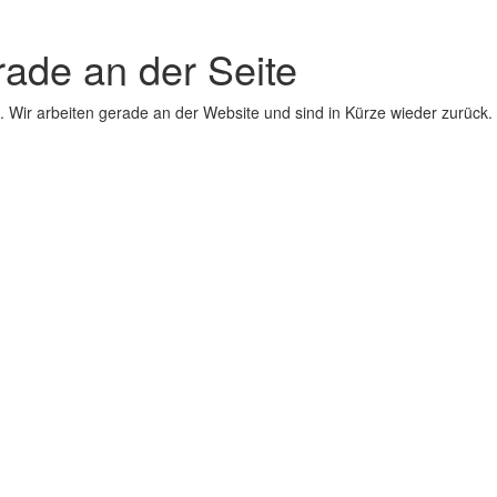
erade an der Seite
 Wir arbeiten gerade an der Website und sind in Kürze wieder zurück.