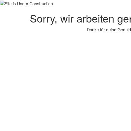
Sorry, wir arbeiten g
Danke für deine Geduld.