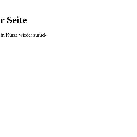
r Seite
 in Kürze wieder zurück.