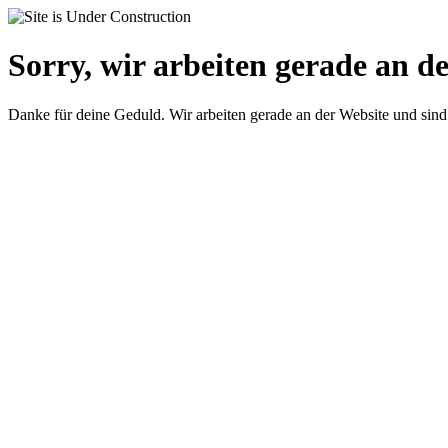
Sorry, wir arbeiten gerade an de
Danke für deine Geduld. Wir arbeiten gerade an der Website und sind