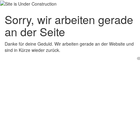
Sorry, wir arbeiten gerade
an der Seite
Danke für deine Geduld. Wir arbeiten gerade an der Website und
sind in Kürze wieder zurück.